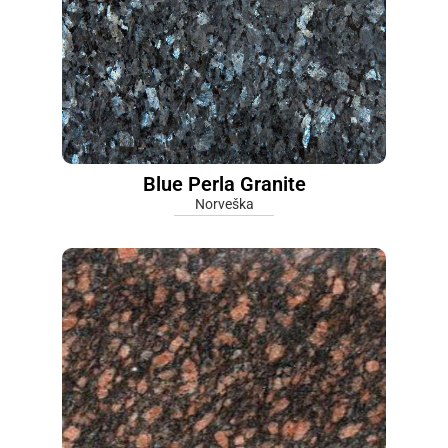
Blue Perla Granite
Norveška