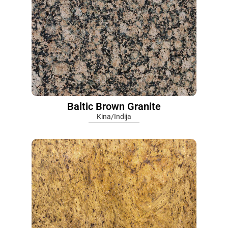
Baltic Brown Granite
Kina/Indija