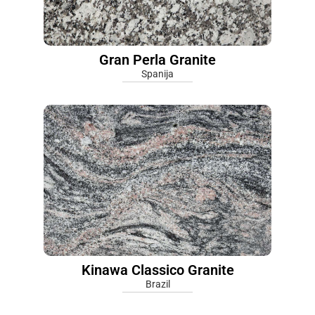
Gran Perla Granite
Spanija
Kinawa Classico Granite
Brazil