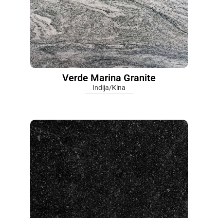
Verde Marina Granite
Indija/Kina