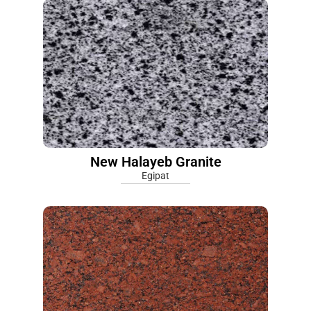
New Halayeb Granite
Egipat