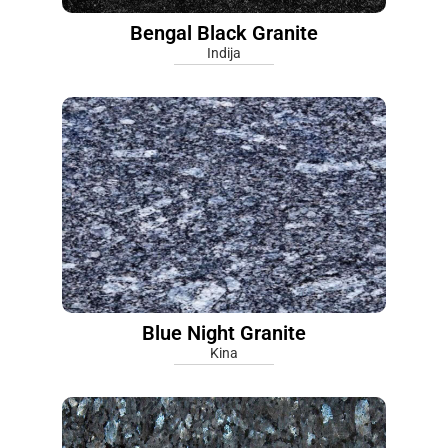
Bengal Black Granite
Indija
Blue Night Granite
Kina