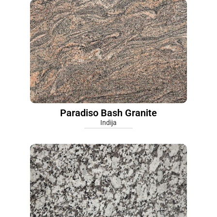
Paradiso Bash Granite
Indija