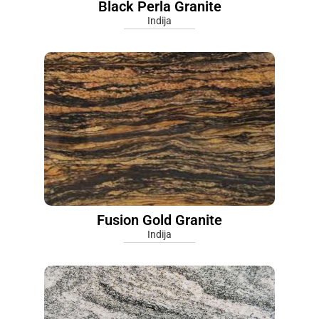
Black Perla Granite
Indija
Fusion Gold Granite
Indija