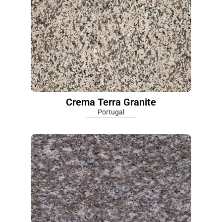
Crema Terra Granite
Portugal