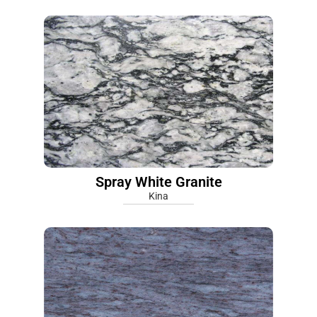
Spray White Granite
Kina