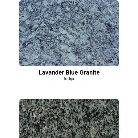
Lavander Blue Granite
Indija