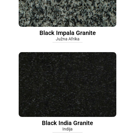
Black Impala Granite
Južna Afrika
Black India Granite
Indija