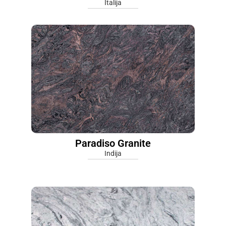
Italija
Paradiso Granite
Indija