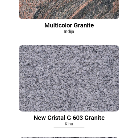
Multicolor Granite
Indija
New Cristal G 603 Granite
Kina