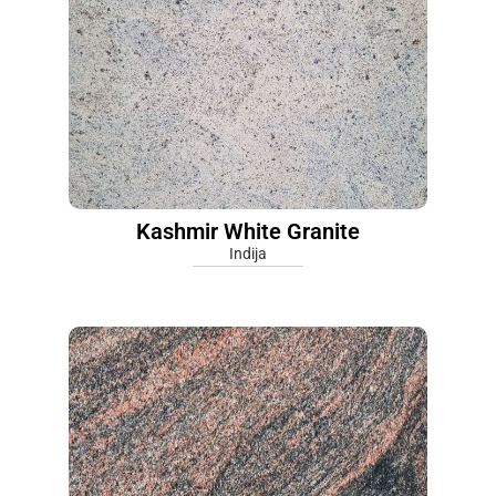
Kashmir White Granite
Indija