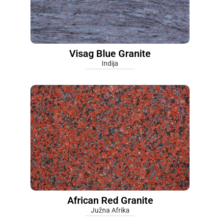
Visag Blue Granite
Indija
African Red Granite
Južna Afrika