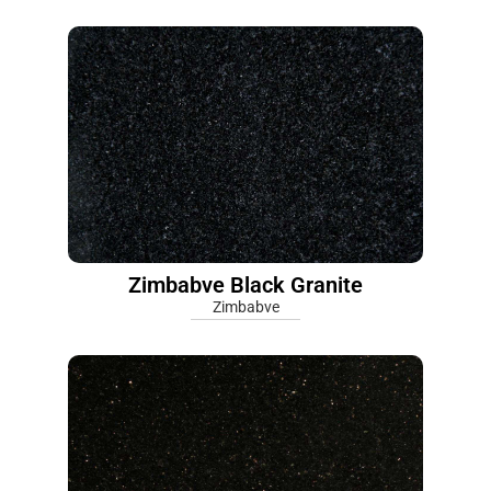
Zimbabve Black Granite
Zimbabve