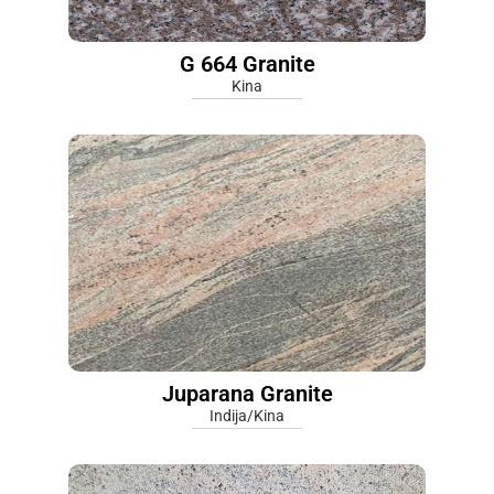
G 664 Granite
Kina
Juparana Granite
Indija/Kina