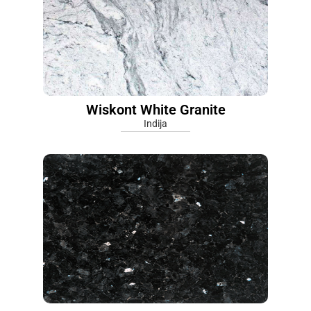
Wiskont White Granite
Indija