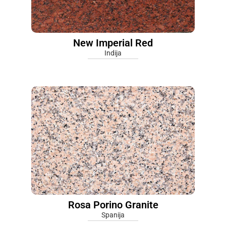
New Imperial Red
Indija
Rosa Porino Granite
Spanija