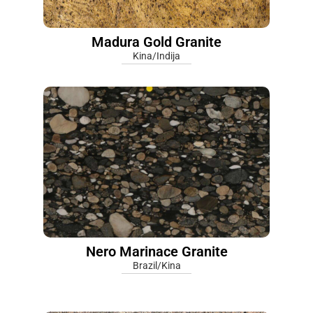
Madura Gold Granite
Kina/Indija
Nero Marinace Granite
Brazil/Kina