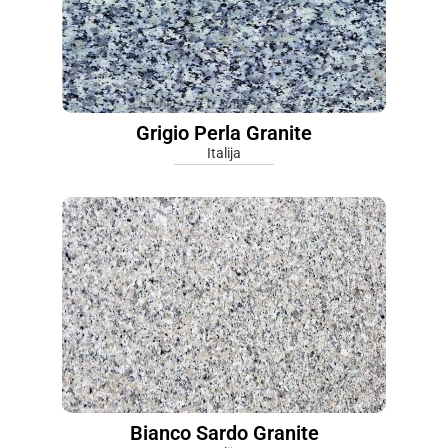
Grigio Perla Granite
Italija
Bianco Sardo Granite