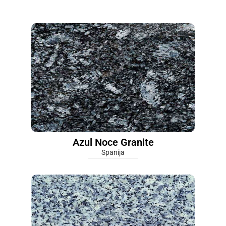
Azul Noce Granite
Spanija