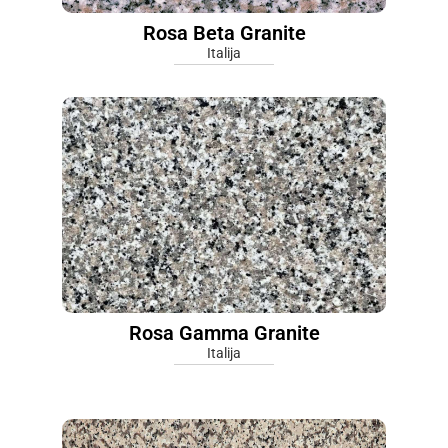
Rosa Beta Granite
Italija
Rosa Gamma Granite
Italija