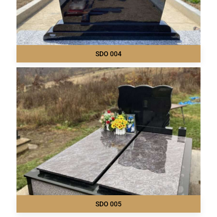
SDO 004
SDO 005