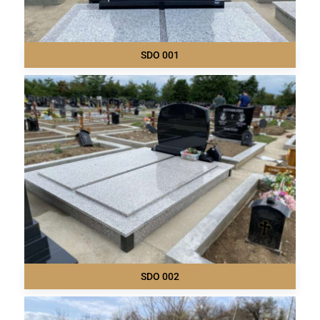
SDO 001
SDO 002