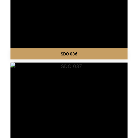
SDO 036