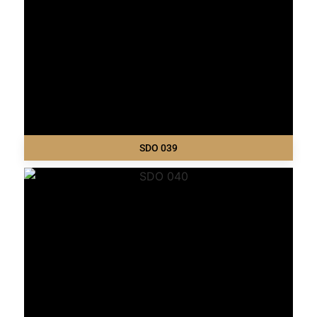
SDO 039