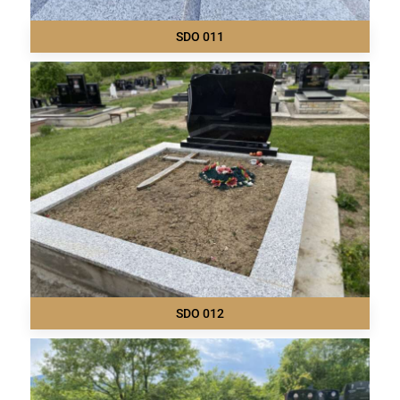
SDO 011
SDO 012