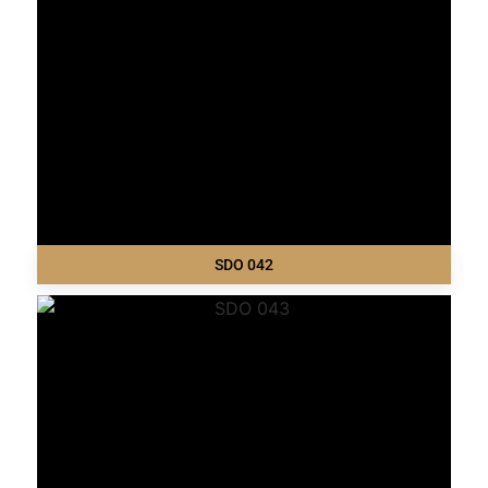
SDO 042