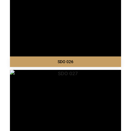
SDO 026