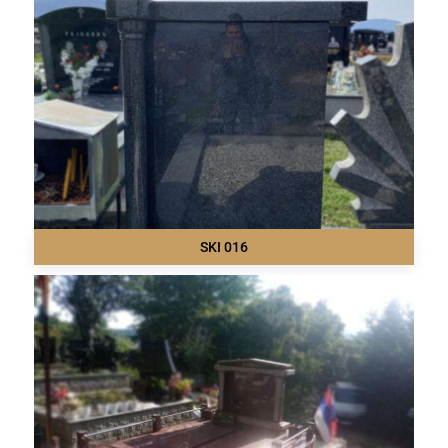
SKI 016